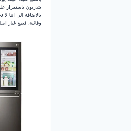
بالاضافة الى اننا لا
وقائية، قطع غيار اص