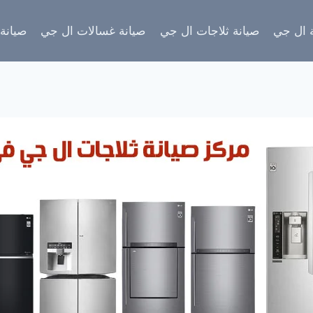
 ال جي
صيانة ثلاجات ال جي
صيانة غسالات ال جي
صيانة