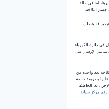
رها، اما في حالة
 جسم الثلاجة.
بخير قد يتطلب
 فى دائرة الكهرباء
 مدينتي لإرسال فنى
لاجة تعد واحدة من
عليها بطريقة خاصة
لإجراءات الخاطئة
رقم مركز صيانة