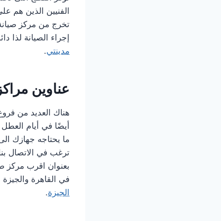
الفنيين الذين هم على
تخرج من مركز صيانة 
إجراء الصيانة لذا دا
مدينتي
.
عناوين مراكز
هناك العديد من فرو
أيضًا في أيام العطل
ما يحتاجه جهازك الى
ترغب في الاتصال بنا
بعنوان اقرب مركز ص
في القاهرة والجيزة 
الجيزة
.