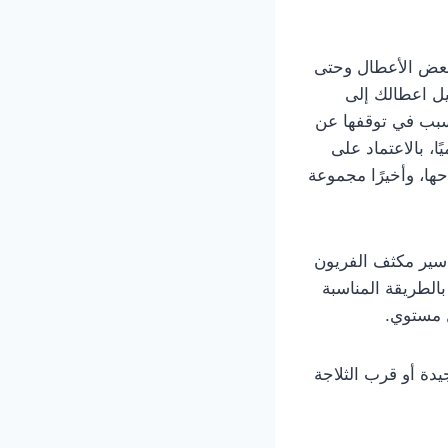
 بعض الأعطال وحتى
ل اعطالك إلى
تسبب في توقفها عن
ا، بالاعتماد على
ا، وأخيرًا مجموعة
اسير مكثف الفريون
الطريقة المناسبة
ل مستوي.
يدة أو قرب الثلاجة