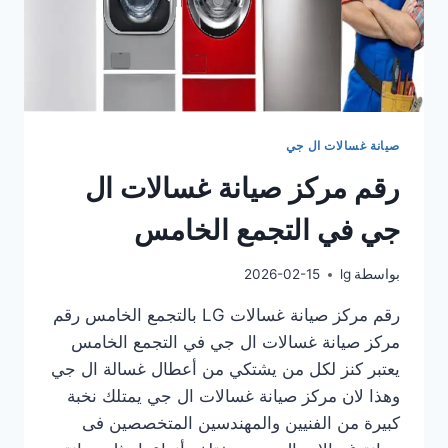
صيانة غسالات ال جي
رقم مركز صيانة غسالات ال
جي في التجمع الخامس
بواسطة
lg
2026-02-15
رقم مركز صيانة غسالات LG بالتجمع الخامس رقم
مركز صيانة غسالات ال جي في التجمع الخامس
يعتبر كنز لكل من يشتكي من أعطال غسالة ال جي
وهذا لان مركز صيانة غسالات ال جي يمتلك نخبة
كبيرة من الفنيين والمهندسين المتخصصين فى