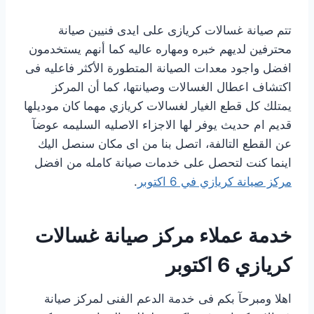
تتم صيانة غسالات كريازى على ايدى فنيين صيانة
محترفين لديهم خبره ومهاره عاليه كما أنهم يستخدمون
افضل واجود معدات الصيانة المتطورة الأكثر فاعليه فى
اكتشاف اعطال الغسالات وصيانتها، كما أن المركز
يمتلك كل قطع الغيار لغسالات كريازي مهما كان موديلها
قديم ام حديث يوفر لها الاجزاء الاصليه السليمه عوضآ
عن القطع التالفة، اتصل بنا من اى مكان سنصل اليك
اينما كنت لتحصل على خدمات صيانة كامله من افضل
مركز صيانة كريازي في 6 اكتوبر
.
خدمة عملاء مركز صيانة غسالات
كريازي 6 اكتوبر
اهلا ومبرحآ بكم فى خدمة الدعم الفنى لمركز صيانة