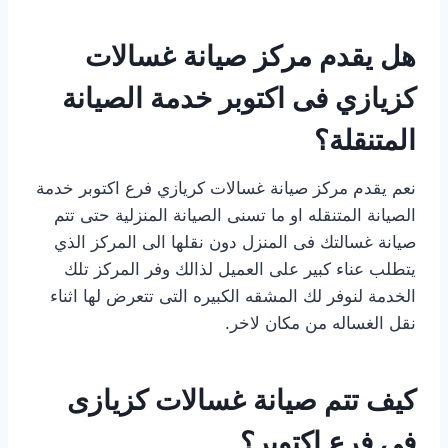
هل يقدم مركز صيانة غسالات
كزيازي فى اكتوبر خدمة الصيانة
المتنقلة؟
نعم يقدم مركز صيانة غسالات كريازي فرع اكتوبر خدمة
الصيانة المتنقله او ما تسنى الصيانة المنزلية حتى تتم
صيانة غسالتك فى المنزل دون نقلها الى المركز الذي
يتطلب عناء كبير على العميل لذالك وفر المركز تلك
الخدمة لنوفر لك المشقه الكبيره التى تتعرض لها اثناء
نقل الغساله من مكان لاخر.
كيف تتم صيانة غسالات كزيازى
فى فرع اكتوبر؟