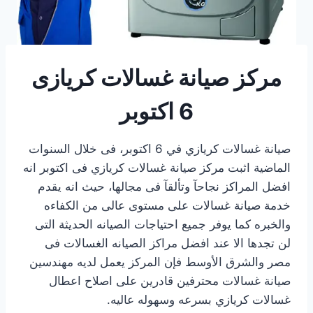
مركز صيانة غسالات كريازى
6 اكتوبر
صيانة غسالات كريازي في 6 اكتوبر، فى خلال السنوات
الماضية اثبت مركز صيانة غسالات كريازي فى اكتوبر انه
افضل المراكز نجاحآ وتألقآ فى مجالها، حيث انه يقدم
خدمة صيانة غسالات على مستوى عالى من الكفاءه
والخبره كما يوفر جميع احتياجات الصيانه الحديثة التى
لن تجدها الا عند افضل مراكز الصيانه الغسالات فى
مصر والشرق الأوسط فإن المركز يعمل لديه مهندسين
صيانة غسالات محترفين قادرين على اصلاح اعطال
غسالات كريازي بسرعه وسهوله عاليه.