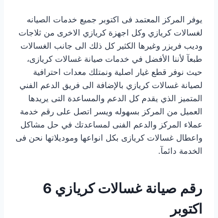
يوفر المركز المعتمد فى اكتوبر جميع خدمات الصيانه
لغسالات كريازي وكل اجهزة كريازي الاخرى من ثلاجات
وديب فريزر وغيرها الكثير كل ذلك الى جانب الغسالات
طبعآ لأننا الأفضل في خدمات صيانة غسالات كريازى،
حيث نوفر قطع غيار اصلية ونمتلك معدات احترافية
لصيانة غسالات كريازي بالإضافة الى فريق الدعم الفني
المتميز الذي يقدم كل الدعم والمساعدة التى يريدها
العميل من المركز بسهوله ويسر اتصل على رقم خدمة
عملاء المركز والدعم الفنى لمساعدتك في حل مشاكل
واعطال غسالات كريازى بكل انواعها وموديلاتها نحن فى
الخدمة دائمآ.
رقم صيانة غسالات كريازي 6
اكتوبر