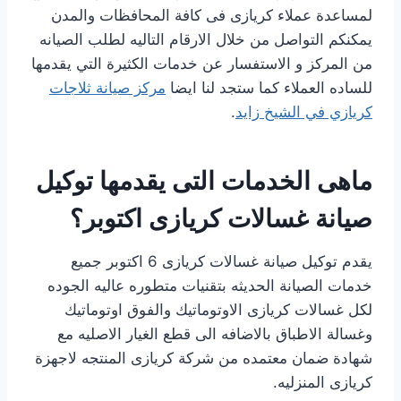
لمساعدة عملاء كريازى فى كافة المحافظات والمدن
يمكنكم التواصل من خلال الارقام التاليه لطلب الصيانه
من المركز و الاستفسار عن خدمات الكثيرة التي يقدمها
للساده العملاء كما ستجد لنا ايضا
مركز صيانة ثلاجات
كريازي في الشيخ زايد
.
ماهى الخدمات التى يقدمها توكيل
صيانة غسالات كريازى اكتوبر؟
يقدم توكيل صيانة غسالات كريازى 6 اكتوبر جميع
خدمات الصيانة الحديثه بتقنيات متطوره عاليه الجوده
لكل غسالات كريازى الاوتوماتيك والفوق اوتوماتيك
وغسالة الاطباق بالاضافه الى قطع الغيار الاصليه مع
شهادة ضمان معتمده من شركة كريازى المنتجه لاجهزة
كريازى المنزليه.