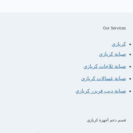
Our Services
كريازي
صيانة كريازي
صيانة ثلاجات كريازي
صيانة غسالات كريازي
صيانة ديب فريزر كريازي
قسم دعم أجهزة كريازي