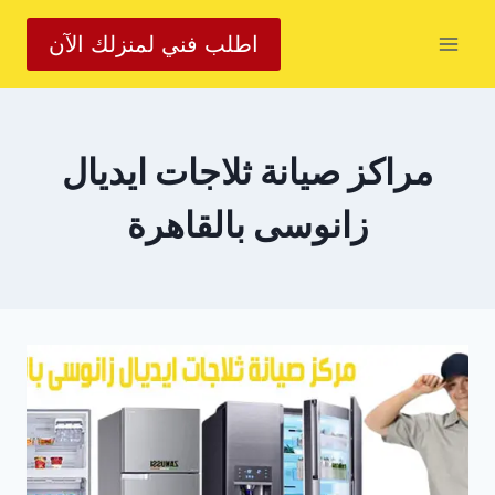
لتجاوز
اطلب فني لمنزلك الآن
لى
لمحتوى
مراكز صيانة ثلاجات ايديال
زانوسى بالقاهرة