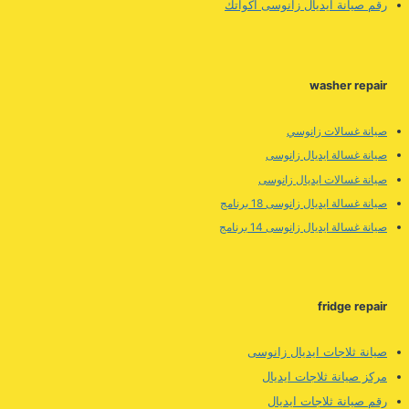
رقم صيانة ايديال زانوسى اكواتك
washer repair
صيانة غسالات زانوسي
صيانة غسالة ايديال زانوسى
صيانة غسالات ايديال زانوسى
صيانة غسالة ايديال زانوسى 18 برنامج
صيانة غسالة ايديال زانوسى 14 برنامج
fridge repair
صيانة ثلاجات ايديال زانوسى
مركز صيانة ثلاجات ايديال
رقم صيانة ثلاجات ايديال