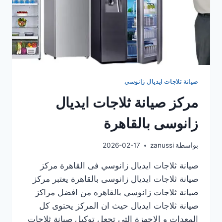
صيانة ثلاجات ايديال زانوسي
مركز صيانة ثلاجات ايديال
زانوسى بالقاهرة
بواسطة
zanussi
2026-02-17
صيانة ثلاجات ايديال زانوسي فى القاهرة مركز
صيانة ثلاجات ايديال زانوسى بالقاهرة يعتبر مركز
صيانة ثلاجات زانوسي بالقاهره من افضل مراكز
صيانة ثلاجات ايديال حيث ان المركز يحتوى كل
المعدات و الاجهزة التى تجعل توكيل صيانة ثلاجات