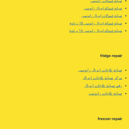
صيانة غسالات زانوسي
صيانة غسالة ايديال زانوسى
صيانة غسالات ايديال زانوسى
صيانة غسالة ايديال زانوسى 18 برنامج
صيانة غسالة ايديال زانوسى 14 برنامج
fridge repair
صيانة ثلاجات ايديال زانوسى
مركز صيانة ثلاجات ايديال
رقم صيانة ثلاجات ايديال
صيانة ثلاجات زانوسي
freezer repair