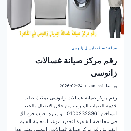
صيانة غسالات ايديال زانوسي
رقم مركز صيانة غسالات
زانوسى
بواسطة
zanussi
2026-02-24
رقم مركز صيانة غسالات زانوسى يمكنك طلب
خدمة الصيانة المنزلية من خلال الاتصال بالخط
الساخن 01002323961 أو زيارة أقرب فرع لك
في محافظة القاهرة لتحديد موعد للمعاينة الفنية
الفورية رقم مركز صيانة غسالات زانوسى يعتبر هذا