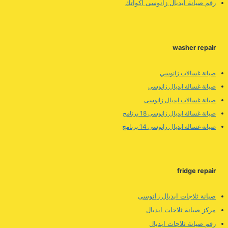
رقم صيانة ايديال زانوسى اكواتك
washer repair
صيانة غسالات زانوسي
صيانة غسالة ايديال زانوسى
صيانة غسالات ايديال زانوسى
صيانة غسالة ايديال زانوسى 18 برنامج
صيانة غسالة ايديال زانوسى 14 برنامج
fridge repair
صيانة ثلاجات ايديال زانوسى
مركز صيانة ثلاجات ايديال
رقم صيانة ثلاجات ايديال