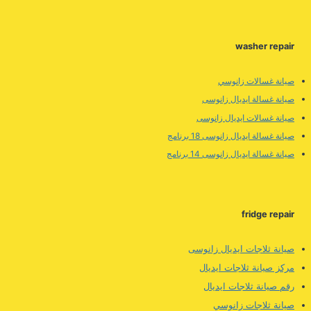
washer repair
صيانة غسالات زانوسي
صيانة غسالة ايديال زانوسى
صيانة غسالات ايديال زانوسى
صيانة غسالة ايديال زانوسى 18 برنامج
صيانة غسالة ايديال زانوسى 14 برنامج
fridge repair
صيانة ثلاجات ايديال زانوسى
مركز صيانة ثلاجات ايديال
رقم صيانة ثلاجات ايديال
صيانة ثلاجات زانوسي