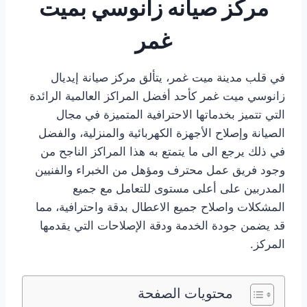
مركز صيانه زانوسي بميت
غمر
في قلب مدينة ميت غمر، يتألق مركز صيانة إيديال
زانوسي ميت غمر كأحد أفضل المراكز العالمية الرائدة
التي تتميز بخدماتها الاحترافية المتميزة في مجال
الصيانة وإصلاح الأجهزة الكهربائية والمنزلية، والفضل
في ذلك يرجع الى ما يتمتع به هذا المراكز الناجح من
وجود فريق عمل محترف ومؤهل من الخبراء والفنيين
المدربين على أعلى مستوى للتعامل مع جميع
المشكلات واصلاح جميع الاعطال بدقة واحترافية، مما
قد يضمن جودة الخدمة ودقة الإصلاحات التي يقدمها
المركز.
محتويات الصفحة