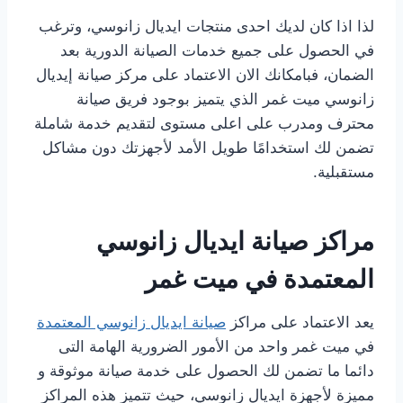
لذا اذا كان لديك احدى منتجات ايديال زانوسي، وترغب
في الحصول على جميع خدمات الصيانة الدورية بعد
الضمان، فبامكانك الان الاعتماد على مركز صيانة إيديال
زانوسي ميت غمر الذي يتميز بوجود فريق صيانة
محترف ومدرب على اعلى مستوى لتقديم خدمة شاملة
تضمن لك استخدامًا طويل الأمد لأجهزتك دون مشاكل
مستقبلية.
مراكز صيانة ايديال زانوسي
المعتمدة في ميت غمر
يعد الاعتماد على مراكز
صيانة ايديال زانوسي المعتمدة
في ميت غمر واحد من الأمور الضرورية الهامة التى
دائما ما تضمن لك الحصول على خدمة صيانة موثوقة و
مميزة لأجهزة ايديال زانوسي، حيث تتميز هذه المراكز