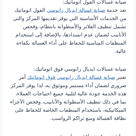
صيانة غسالات الفول اتوماتيك:
تعد خدمة
صيانة غسالة ايديال زانوسي
الفول اتوماتيك
من الخدمات الأساسية التي يوفر تقديمها المركز والتى
تشمل تنظيف الفلاتر والأسطوانة بانتظام، وفحص
الأنابيب لضمان عدم انسدادها، بالإضافة إلى استخدام
المنظفات المناسبة للحفاظ على أداء الغسالة بكفاءة
عالية.
صيانة غسالات ايديال زانوسي فوق اتوماتيك:
تعتبر
صيانة غسالة ايديال زانوسي فوق اتوماتيك
أمر
ضروري لضمان أداء مستمر وموثوق به، لذا يوفر المركز
هذه الخدمة جودة عالية لتلبية جميع احتياجات العملاء،
بما في ذلك تنظيف الأسطوانة والأنابيب، وفحص الأجزاء
الميكانيكية، باستخدام المنظفات الخاصة للحفاظ على
نظافة الغسالة ومنع تراكم الرواسب.