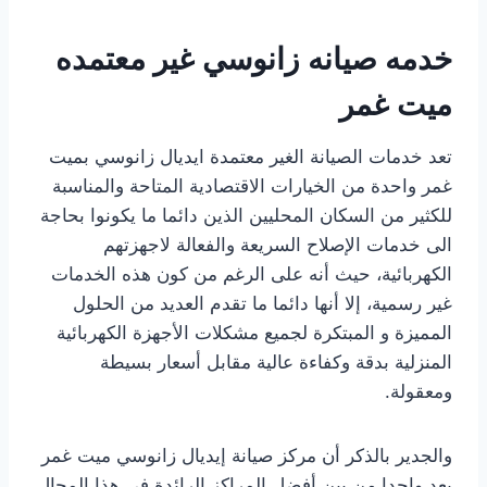
خدمه صيانه زانوسي غير معتمده
ميت غمر
تعد خدمات الصيانة الغير معتمدة ايديال زانوسي بميت
غمر واحدة من الخيارات الاقتصادية المتاحة والمناسبة
للكثير من السكان المحليين الذين دائما ما يكونوا بحاجة
الى خدمات الإصلاح السريعة والفعالة لاجهزتهم
الكهربائية، حيث أنه على الرغم من كون هذه الخدمات
غير رسمية، إلا أنها دائما ما تقدم العديد من الحلول
المميزة و المبتكرة لجميع مشكلات الأجهزة الكهربائية
المنزلية بدقة وكفاءة عالية مقابل أسعار بسيطة
ومعقولة.
والجدير بالذكر أن مركز صيانة إيديال زانوسي ميت غمر
يعد واحدا من بين أفضل المراكز الرائدة في هذا المجال