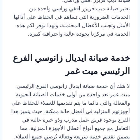
صيانة ديب فريزر افقي وراسي:
تعتبر صيانة ديب فريزر افقي وراسي واحدة من
الخدمات الضرورية التي تساهم في الحفاظ على أدائها
الأمثل وتجنب الأعطال المحتملة، ولهذا نوفر لكم هذه
الخدمة في مركزنا بجودة عالية واحترافية كبيرة.
خدمة صيانة ايديال زانوسي الفرع
الرئيسي ميت غمر
لا شك أن خدمة صيانة ايديال زانوسي الفرع الرئيسي
ميت غمر تعد واحدة من أولى خدمات الصيانة الحيوية
والفعالة والتى دائما ما يتم تقديمها للعملاء للحفاظ على
أجهزتهم المنزلية في أفضل حالة ممكنة، حيث يتميز هذا
الفرع بوجود فريق عمل مدرب وذو خبرة عالية في
التعامل مع جميع أنواع أعطال الأجهزة المنزلية، مما
يضمن تقديم خدمة سريعة وفعالة تُرضي جميع العملاء.