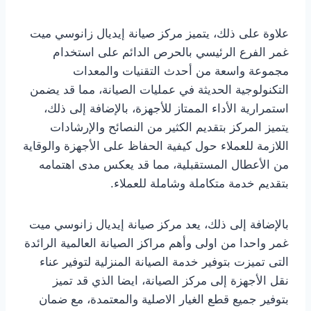
علاوة على ذلك، يتميز مركز صيانة إيديال زانوسي ميت
غمر الفرع الرئيسي بالحرص الدائم على استخدام
مجموعة واسعة من أحدث التقنيات والمعدات
التكنولوجية الحديثة في عمليات الصيانة، مما قد يضمن
استمرارية الأداء الممتاز للأجهزة، بالإضافة إلى ذلك،
يتميز المركز بتقديم الكثير من النصائح والإرشادات
اللازمة للعملاء حول كيفية الحفاظ على الأجهزة والوقاية
من الأعطال المستقبلية، مما قد يعكس مدى اهتمامه
بتقديم خدمة متكاملة وشاملة للعملاء.
بالإضافة إلى ذلك، يعد مركز صيانة إيديال زانوسي ميت
غمر واحدا من اولى وأهم مراكز الصيانة العالمية الرائدة
التى تميزت بتوفير خدمة الصيانة المنزلية لتوفير عناء
نقل الأجهزة إلى مركز الصيانة، ايضا الذي قد تميز
بتوفير جميع قطع الغيار الاصلية والمعتمدة، مع ضمان