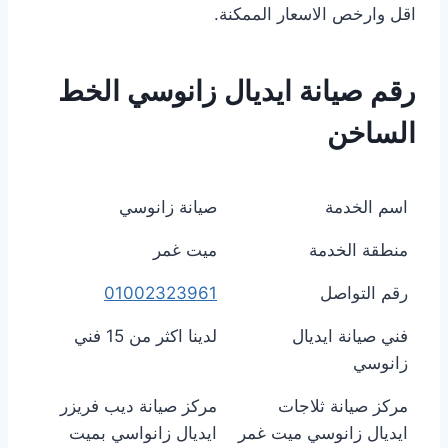
اقل وارخص الاسعار الممكنة.
رقم صيانة ايديال زانوسي الخط
الساخن
اسم الخدمة
صيانة زانوسي
منطقة الخدمة
ميت غمر
رقم التواصل
01002323961
فني صيانة ايديال
لدينا اكثر من 15 فني
زانوسي
مركز صيانة ثلاجات
مركز صيانة ديب فريزر
ايديال زانوسي ميت غمر
ايديال زانواسي بميت