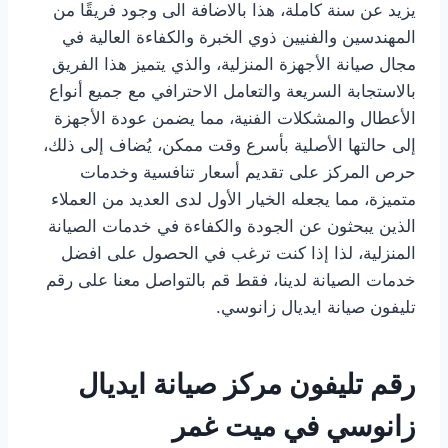
يزيد عن سنة كاملة، هذا بالاضافة الى وجود فريقًا من
المهندسين والفنيين ذوي الخبرة والكفاءة العالية في
مجال صيانة الأجهزة المنزلية، والذي يتميز هذا الفريق
بالاستجابة السريعة والتعامل الاحترافي مع جميع أنواع
الأعطال والمشكلات الفنية، مما يضمن عودة الأجهزة
إلى حالتها الأصلية بأسرع وقت ممكن، يُضاف إلى ذلك،
حرص المركز على تقديم أسعار تنافسية وخدمات
متميزة، مما يجعله الخيار الأول لدى العديد من العملاء
الذين يبحثون عن الجودة والكفاءة في خدمات الصيانة
المنزلية، لذا إذا كنت ترغب في الحصول على افضل
خدمات الصيانة لدينا، فقط قم بالتواصل معنا على رقم
تليفون صيانة ايديال زانوسي.
رقم تليفون مركز صيانة ايديال
زانوسي في ميت غمر