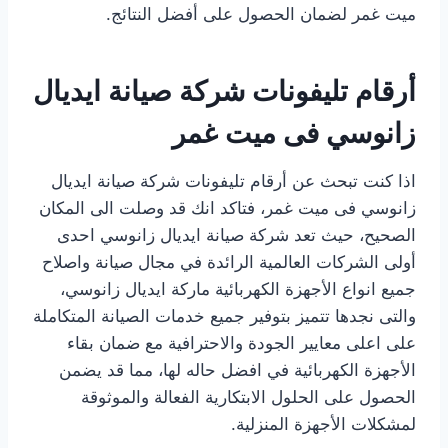
ميت غمر لضمان الحصول على أفضل النتائج.
أرقام تليفونات شركة صيانة ايديال
زانوسي فى ميت غمر
اذا كنت تبحث عن أرقام تليفونات شركة صيانة ايديال
زانوسي فى ميت غمر، فتاكد انك قد وصلت الى المكان
الصحيح، حيث تعد شركة صيانة ايديال زانوسي احدى
أولى الشركات العالمية الرائدة في مجال صيانة واصلاح
جميع انواع الأجهزة الكهربائية ماركة ايديال زانوسي،
والتى نجدها تتميز بتوفير جميع خدمات الصيانة المتكاملة
على اعلى معايير الجودة والاحترافية مع ضمان بقاء
الأجهزة الكهربائية في افضل حاله لها، مما قد يضمن
الحصول على الحلول الابتكارية الفعالة والموثوقة
لمشكلات الأجهزة المنزلية.