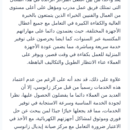
التى تمتلك فريق عمل مدرب ومؤهل على أعلى مستوى
من العمال والفنيين الخبراء الذين يتمتعون بالخبرة
العالية والكفاءة الكبيرة في التعامل مع جميع أعطال
الأجهزة المختلفة، حيث يعتمدون دائما على مهاراتهم
المكتسبة عبر السنوات، كما ايضا يحرصون على توفير
خدمة سريعة ومباشرة، مما يضمن عودة الأجهزة
المنزلية للعمل بكفاءة في وقت قصير، ويوفر على
العملاء عناء الانتظار الطويل والتكاليف الباهظة.
علاوة على ذلك، قد نجد أنه على الرغم من عدم اعتماد
هذه الخدمات رسمياً من قبل مركز زانوسي، إلا أن
العديد من العملاء دائما ما يفضلون الحصول عليها، نظرا
لجودة الخدمة المناسبة وسرعة الاستجابة في توفير
الخدمات، مما قد يجعلها خيارًا جيدًا لمن يبحث عن حل
فوري وموثوق لمشاكل أجهزتهم الكهربائية، مع الأخذ في
الاعتبار ضرورة التعامل مع مركز صيانة إيديال زانوسي