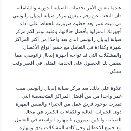
عندما يتعلق الأمر بخدمات الصيانة الدورية والشاملة،
فان البحث عن رقم تليفون مركز صيانة ايديال زانوسي
في ميت غمر يعد خطوة ضرورية للحفاظ على أداء
أجهزتك المنزلية بأفضل حالاتها، وعليه نوفر لكم مركز
صيانة إيديال زانوسي الذي يعد واحدًا من أكثر المراكز
شهرة وكفاءة في التعامل مع جميع أنواع الأعطال
والمشكلات التي قد تواجه أجهزة إيديال زانوسي، مما
يضمن لك الحصول على الخدمة المثلى في أقصر وقت
ممكن.
علاوة على ذلك، يعد مركز صيانة إيديال زانوسي ميت
غمر واحدا من بين أفضل المراكز المتخصصة التي
تميزت بوجود فريق عمل من الخبراء والفنيين المهرة
ذوى الخبرات العالية والكفاءات الكبيرة في مجال
الصيانة، والذين يتميزون بالمهارة الواسعة في التعامل
مع جميع الاعطال وحل كافة المشكلات بدق ومهارة