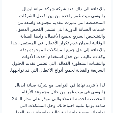
بالإضافة الى ذلك، تعد شركة شركة صيانة ايديال
زانوسي ميت غمر واحدة من بين افضل الشركات
المتخصصة التى تميزت بتقديم مجموعة واسعة من
خدمات الصيانة الدورية التى تشمل الفحص الدقيق،
والتشخيص السريع لجميع الأعطال، وايضا الصيانة
الوقائية لضمان عدم تكرار الأعطال في المستقبل، هذا
بالإضافة إلى حل جميع المشكلات الموجودة بدقة
وكفاءة عالية ، من خلال استخدام أحدث الأدوات
والتقنيات المتطورة الفعالة، التى تضمن تقديم الحلول
السريعة والفعالة لجميع أنواع الأعطال التي قد تواجهها.
لذا لا تتردد نهائيا في التواصل مع شركة صيانة ايديال
زانوسى فى ميت غمر من خلال مجموعة الأرقام
المخصصة لخدمة العملاء والتي تتوفر على مدار الـ 24
ساعة يوميا لتلبية احتياجاتك، وحل المشكلات التى
تواجهك، بجودة واحترافية عالية بواسطة فريق العمل