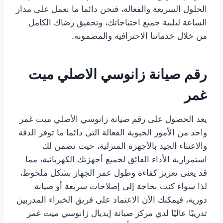
الحلول السريعة والفعالة، فنحن دائما ما نعمل على مدار
الساعة لتلبية جميع احتياجاتك، وتحقيق رضاك الكامل
من خلال خدماتنا الاحترافية والمضمونة.
رقم صيانة زانوسي الاصلي ميت
غمر
يعد الحصول على رقم صيانة زانوسي الأصلي ميت غمر
واحد من الأمور الحيوية الفعالة التى دائما ما توفر الدقة
والاعتناء الجيد بالأجهزة المنزلية، حيث تضمن لك
استمرارية الأداء الفائق لجميع أجهزتك الكهربائية، مما
قد يعنى تعزيز كفاءة وطول عمر الجهاز بشكل ملحوظ،
لذا سواء كنت بحاجة إلى إصلاحات سريعة أو صيانة
دورية، فيمكنك الآن الاعتماد على فريق الخبراء المدربين
تدريبًا عاليًا لدي مركز صيانة إيديال زانوسي ميت غمر