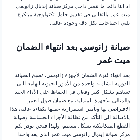
اذ اننا دائما ما نتميز داخل مركز صيانة إيديال زانوسي
ميت غمر بالتفاني في تقديم حلول تكنولوجية مبتكرة
تلبي احتياجاتك بكل دقة وجودة عالية.
صيانة زانوسي بعد انتهاء الضمان
ميت غمر
بعد انتهاء فترة الضمان لأجهزة زانوسي، تصبح الصيانة
الدورية الشاملة واحدة من الأمور الحيوية الهامة التى
تساهم بشكل كبير وفعال في الحفاظ على الأداء الجيد
والمثالي للاجهزة المنزلية، مع ضمان طول العمر
الافتراضي لها وتأمين استمرارية عملها بكفاءة عالية، هذا
بالاضافة الى التأكد من نظافة الأجزاء الحساسة وصيانة
القطع الميكانيكية بشكل منتظم، ولهذا فنحن نوفر لكم
مركز صيانة إيديال زانوسي ميت غمر الذي يعد واحدا