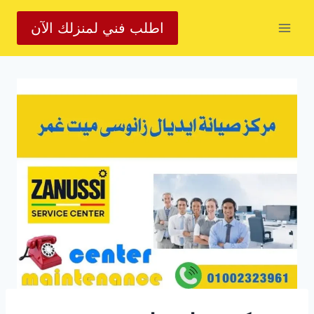
لتجاوز
اطلب فني لمنزلك الآن
لى
لمحتوى