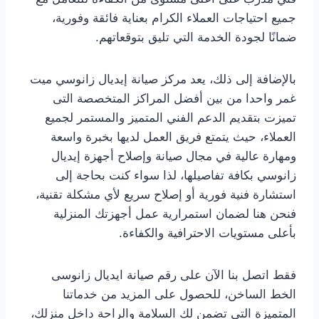
جميع احتياجات العملاء الكرام بعناية فائقة وفورية،
ضمانًا لجودة الخدمة التي تليق بتوقعاتهم.
بالإضافة إلى ذلك، يعد مركز صيانة إيديال زانوسي ميت
غمر واحدا من بين أفضل المراكز المتخصصة التى
تميزت بتقديم الدعم الفني المتميز والمستمر لجميع
العملاء، حيث يتمتع فريق العمل لديها بخبرة واسعة
ومهارة عالية في مجال صيانة وإصلاح أجهزة إيديال
زانوسي بكافة تفاصيلها، لذا سواء كنت بحاجة إلى
استشارة فنية فورية أو إصلاح سريع لأي مشكلة تقنية،
فنحن هنا لضمان استمرارية عمل أجهزتك المنزلية
بأعلى مستويات الاحترافية والكفاءة.
فقط اتصل بنا الآن على رقم صيانة ايديال زانوسى
الخط الساخن، للحصول على المزيد من خدماتنا
المتميزة التي تضمن لك السلامة والراحة داخل منزلك،