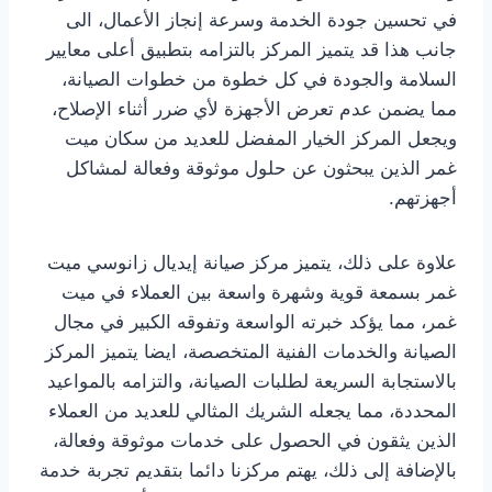
في تحسين جودة الخدمة وسرعة إنجاز الأعمال، الى
جانب هذا قد يتميز المركز بالتزامه بتطبيق أعلى معايير
السلامة والجودة في كل خطوة من خطوات الصيانة،
مما يضمن عدم تعرض الأجهزة لأي ضرر أثناء الإصلاح،
ويجعل المركز الخيار المفضل للعديد من سكان ميت
غمر الذين يبحثون عن حلول موثوقة وفعالة لمشاكل
أجهزتهم.
علاوة على ذلك، يتميز مركز صيانة إيديال زانوسي ميت
غمر بسمعة قوية وشهرة واسعة بين العملاء في ميت
غمر، مما يؤكد خبرته الواسعة وتفوقه الكبير في مجال
الصيانة والخدمات الفنية المتخصصة، ايضا يتميز المركز
بالاستجابة السريعة لطلبات الصيانة، والتزامه بالمواعيد
المحددة، مما يجعله الشريك المثالي للعديد من العملاء
الذين يثقون في الحصول على خدمات موثوقة وفعالة،
بالإضافة إلى ذلك، يهتم مركزنا دائما بتقديم تجربة خدمة