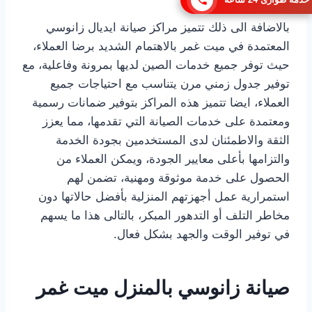
بالاضافة الى ذلك تتميز مراكز صيانة ايديال زانوسي
المعتمدة في ميت غمر بالاهتمام الشديد برضا العملاء،
حيث توفر جميع خدمات الصين لديها بمرونة وفاعلية، مع
توفير جدول زمني مرن يتناسب مع احتياجات جميع
العملاء، ايضا تتميز هذه المراكز بتوفير ضمانات رسمية
ومعتمدة على خدمات الصيانة التي تقدمها، مما يعزز
الثقة والاطمئنان لدى المستخدمين بجودة الخدمة
والتزامها بأعلى معايير الجودة، ويمكن العملاء من
الحصول على خدمة موثوقة ومهنية، تضمن لهم
استمرارية عمل أجهزتهم المنزلية بأفضل حالاتها دون
مخاطر التلف أو التدهور المبكر، بالتالى هذا ما يسهم
في توفير الوقت والجهد بشكل فعال.
صيانة زانوسي بالمنزل ميت غمر