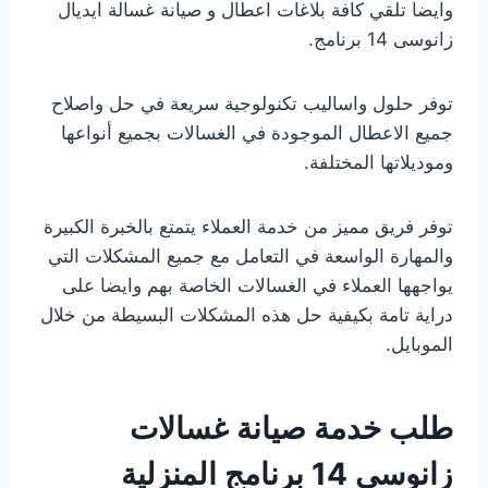
وايضا تلقي كافة بلاغات اعطال و صيانة غسالة ايديال
زانوسى 14 برنامج.
توفر حلول واساليب تكنولوجية سريعة في حل واصلاح
جميع الاعطال الموجودة في الغسالات بجميع أنواعها
وموديلاتها المختلفة.
توفر فريق مميز من خدمة العملاء يتمتع بالخبرة الكبيرة
والمهارة الواسعة في التعامل مع جميع المشكلات التي
يواجهها العملاء في الغسالات الخاصة بهم وايضا على
دراية تامة بكيفية حل هذه المشكلات البسيطة من خلال
الموبايل.
طلب خدمة صيانة غسالات
زانوسي 14 برنامج المنزلية