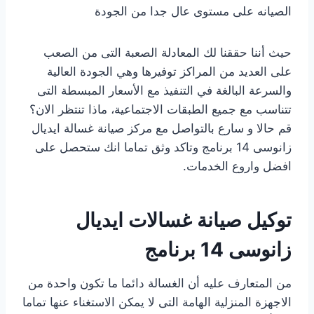
الصيانه على مستوى عال جدا من الجودة
حيث أننا حققنا لك المعادلة الصعبة التى من الصعب
على العديد من المراكز توفيرها وهي الجودة العالية
والسرعة البالغة في التنفيذ مع الأسعار المبسطة التى
تتناسب مع جميع الطبقات الاجتماعية، ماذا تنتظر الان؟
قم حالا و سارع بالتواصل مع مركز صيانة غسالة ايديال
زانوسى 14 برنامج وتاكد وثق تماما انك ستحصل على
افضل واروع الخدمات.
توكيل صيانة غسالات ايديال
زانوسى 14 برنامج
من المتعارف عليه أن الغسالة دائما ما تكون واحدة من
الاجهزة المنزلية الهامة التى لا يمكن الاستغناء عنها تماما