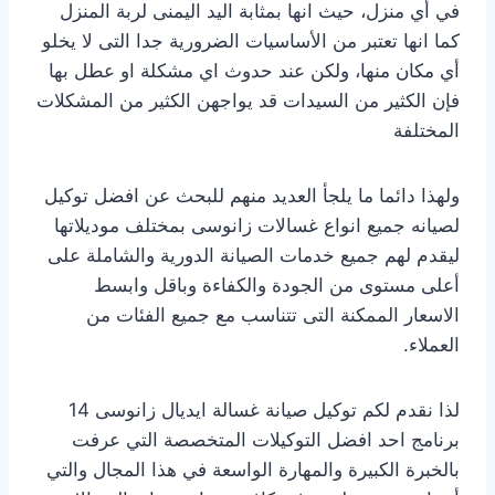
في أي منزل، حيث انها بمثابة اليد اليمنى لربة المنزل
كما انها تعتبر من الأساسيات الضرورية جدا التى لا يخلو
أي مكان منها، ولكن عند حدوث اي مشكلة او عطل بها
فإن الكثير من السيدات قد يواجهن الكثير من المشكلات
المختلفة
ولهذا دائما ما يلجأ العديد منهم للبحث عن افضل توكيل
لصيانه جميع انواع غسالات زانوسى بمختلف موديلاتها
ليقدم لهم جميع خدمات الصيانة الدورية والشاملة على
أعلى مستوى من الجودة والكفاءة وباقل وابسط
الاسعار الممكنة التى تتناسب مع جميع الفئات من
العملاء.
لذا نقدم لكم توكيل صيانة غسالة ايديال زانوسى 14
برنامج احد افضل التوكيلات المتخصصة التي عرفت
بالخبرة الكبيرة والمهارة الواسعة في هذا المجال والتي