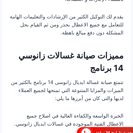
يقدم لك التوكيل الكثير من الإرشادات والتعليمات الهامة
للتعامل مع جميع الاعطال بحذر ومن ثم القيام بحل
المشكلة دون دفع مبالغ باهظة.
مميزات صيانة غسالات زانوسي
14 برنامج
تتمتع صيانة غسالة ايديال زانوسى 14 برنامج بالكثير من
الميزات والمزايا المتنوعة التي تمنحها لجميع العملاء
لديها والتى كان من أبرزها ما يلي:
الخبرة الواسعة والكفاءة العالية في اصلاح جميع
الاعطال الفنية الموجودة في غسالات ايديال زانوسي.
خدمة طوارئ 24 ساعة