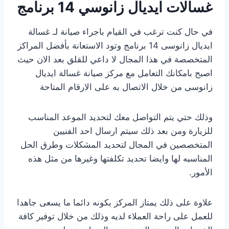
غسالات ايديال زانوسي 14 برنامج
في حال كنت ترغب في القيام باجراء صيانة لـ غسالة
ايديال زانوسى 14 برنامج وتود الاستعانة بأفضل المراكز
المتخصصة في هذا المجال لا داعي للقلق بعد الان حيث
اصبح بامكانك التعامل مع مركز صيانة غسالة ايديال
زانوسى من خلال الاتصال به على الارقام المتاحة
وذلك حتي يتم التواصل معك لتحديد الموعد المناسب
للزيارة ومن بعد ذلك سيتم ارسال احد الفنيين
المتخصصين في المجال لتحديد المشكلات وطرق الحل
المناسبه لها وايضا تحديد تكلفتها وغيرها من مثل هذه
الأمور.
علاوة على ذلك يمتاز المركز بكونه دائما ما يسعى جاهدا
للعمل على راحة العملاء لديه وذلك من خلال توفير كافة