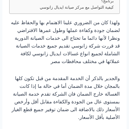
برنامج؟
كيفية التواصل مع مركز صيانة ايديال زانوسي
ولهذا كان من الضروري علينا الاهتمام بها والحفاظ عليه
لضمان جودة وكفاءة عملها وطول عمرها الافتراضي
ونظرا لأنها دائما ما تحتاج الى خدمات الصيانة الدورية
قد قررت شركة زانوسي تقديم جميع خدمات الصيانة
الشاملة لجميع انواع غسالات ايديال زانوسي لكافة
عملائها في مختلف محافظات مصر
والجدير بالذكر أن الخدمة المقدمة من قبل تكون كلها
بالمجان خلال مدة الضمان أما في حالة ما إذا كانت
الغسالة خارج الضمان فان الشركة تقدم خدمة الصيانة
بمستوى عال من الجودة والكفاءة مقابل أقل وأرخص
الأسعار ذلك بالاضافة الى ضمان توفير جميع قطع الغيار
الأصلية بأقل الأسعار.