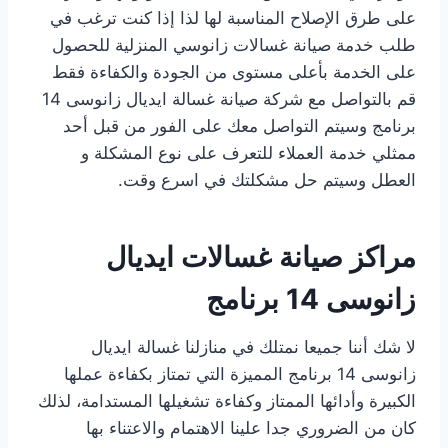
على طرق الإصلاح المناسبة لها لذا إذا كنت ترغب في
طلب خدمة صيانة غسالات زانوسي المنزلية للحصول
على الخدمة بأعلى مستوى من الجودة والكفاءة فقط
قم بالتواصل مع شركة صيانة غسالة ايديال زانوسى 14
برنامج وسيتم التواصل معك على الفور من قبل أحد
ممثلي خدمة العملاء للتعرف على نوع المشكلة و
العطل وسيتم حل مشكلتك في اسرع وقت.
مراكز صيانة غسالات ايديال
زانوسى 14 برنامج
لا شك أننا جميعا نمتلك في منازلنا غسالة ايديال
زانوسى 14 برنامج المميزة التي تمتاز بكفاءة عملها
الكبيرة وأدائها الممتاز وكفاءة تشغيلها المستدامة، لذلك
كان من الضروري جدا علينا الاهتمام والاعتناء بها