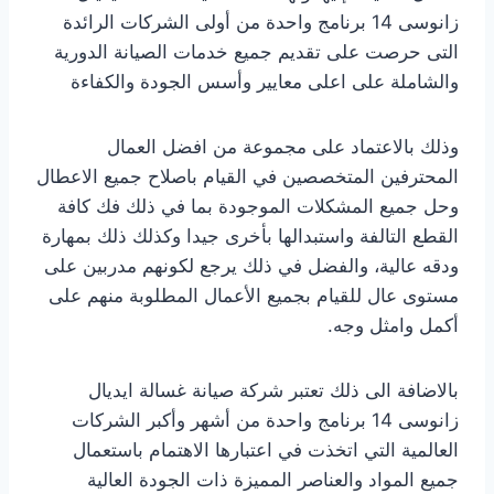
زانوسى 14 برنامج واحدة من أولى الشركات الرائدة
التى حرصت على تقديم جميع خدمات الصيانة الدورية
والشاملة على اعلى معايير وأسس الجودة والكفاءة
وذلك بالاعتماد على مجموعة من افضل العمال
المحترفين المتخصصين في القيام باصلاح جميع الاعطال
وحل جميع المشكلات الموجودة بما في ذلك فك كافة
القطع التالفة واستبدالها بأخرى جيدا وكذلك ذلك بمهارة
ودقه عالية، والفضل في ذلك يرجع لكونهم مدربين على
مستوى عال للقيام بجميع الأعمال المطلوبة منهم على
أكمل وامثل وجه.
بالاضافة الى ذلك تعتبر شركة صيانة غسالة ايديال
زانوسى 14 برنامج واحدة من أشهر وأكبر الشركات
العالمية التي اتخذت في اعتبارها الاهتمام باستعمال
جميع المواد والعناصر المميزة ذات الجودة العالية