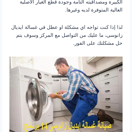
الكبيرة ومصداقيته التامة وجودة قطع الغيار الاصلية
العالية المتوفرة لديه وغيرها.
لذا إذا كنت تواجه اي مشكلة او عطل في غسالة ايديال
زانوسى، ما عليك من التواصل مع المركز وسوف يتم
حل مشكلتك على الفور.