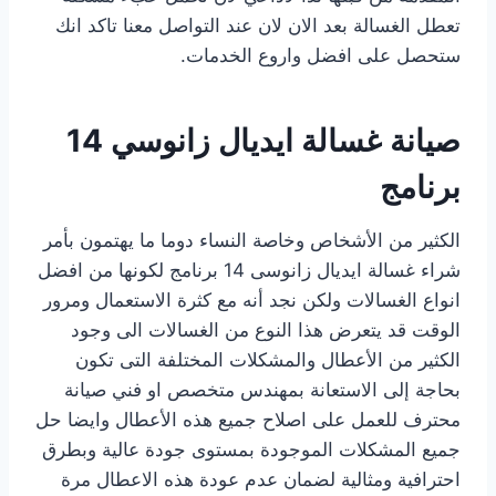
تعطل الغسالة بعد الان لان عند التواصل معنا تاكد انك
ستحصل على افضل واروع الخدمات.
صيانة غسالة ايديال زانوسي 14
برنامج
الكثير من الأشخاص وخاصة النساء دوما ما يهتمون بأمر
شراء غسالة ايديال زانوسى 14 برنامج لكونها من افضل
انواع الغسالات ولكن نجد أنه مع كثرة الاستعمال ومرور
الوقت قد يتعرض هذا النوع من الغسالات الى وجود
الكثير من الأعطال والمشكلات المختلفة التى تكون
بحاجة إلى الاستعانة بمهندس متخصص او فني صيانة
محترف للعمل على اصلاح جميع هذه الأعطال وايضا حل
جميع المشكلات الموجودة بمستوى جودة عالية وبطرق
احترافية ومثالية لضمان عدم عودة هذه الاعطال مرة