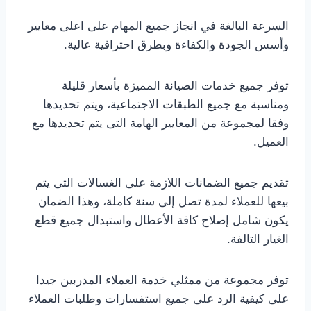
السرعة البالغة في انجاز جميع المهام على اعلى معايير
وأسس الجودة والكفاءة وبطرق احترافية عالية.
توفر جميع خدمات الصيانة المميزة بأسعار قليلة
ومناسبة مع جميع الطبقات الاجتماعية، ويتم تحديدها
وفقا لمجموعة من المعايير الهامة التى يتم تحديدها مع
العميل.
تقديم جميع الضمانات اللازمة على الغسالات التى يتم
بيعها للعملاء لمدة تصل إلى سنة كاملة، وهذا الضمان
يكون شامل إصلاح كافة الأعطال واستبدال جميع قطع
الغيار التالفة.
توفر مجموعة من ممثلي خدمة العملاء المدربين جيدا
على كيفية الرد على جميع استفسارات وطلبات العملاء