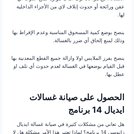
عفن ورائحة أو حدوث إتلاف لاي من الأجزاء الداخلية
لها.
ينصح بوضع كمية المسحوق المناسبة وعدم الإفراط بها
وذلك لمنع إلحاق أي ضرر بالغسالة.
ينصح بفرز الملابس اولا وازالة جميع القطع المعدنية بها
قبل القيام بوضعها في الغسالة لعدم حدوث أي تلف او
عطل بها.
الحصول على صيانة غسالات
ايديال 14 برنامج
هل تعاني من مشكلات كثيرة في صيانة غسالة ايديال
زانوسى 14 برنامج؟ لماذا تعتبر هذا الأمر مشكلة هل لا