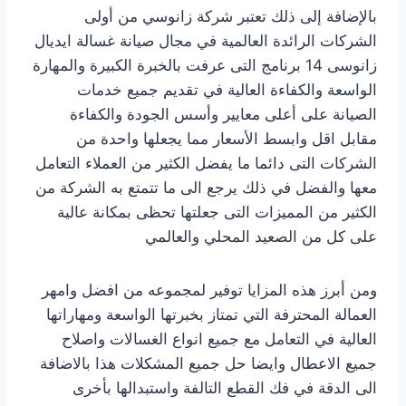
بالإضافة إلى ذلك تعتبر شركة زانوسي من أولى
الشركات الرائدة العالمية في مجال صيانة غسالة ايديال
زانوسى 14 برنامج التى عرفت بالخبرة الكبيرة والمهارة
الواسعة والكفاءة العالية في تقديم جميع خدمات
الصيانة على أعلى معايير وأسس الجودة والكفاءة
مقابل اقل وابسط الأسعار مما يجعلها واحدة من
الشركات التى دائما ما يفضل الكثير من العملاء التعامل
معها والفضل في ذلك يرجع الى ما تتمتع به الشركة من
الكثير من المميزات التى جعلتها تحظى بمكانة عالية
على كل من الصعيد المحلي والعالمي
ومن أبرز هذه المزايا توفير لمجموعه من افضل وامهر
العمالة المحترفة التي تمتاز بخبرتها الواسعة ومهاراتها
العالية في التعامل مع جميع انواع الغسالات واصلاح
جميع الاعطال وايضا حل جميع المشكلات هذا بالاضافة
الى الدقة في فك القطع التالفة واستبدالها بأخرى