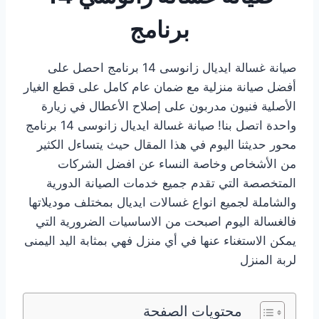
برنامج
صيانة غسالة ايديال زانوسى 14 برنامج احصل على
أفضل صيانة منزلية مع ضمان عام كامل على قطع الغيار
الأصلية فنيون مدربون على إصلاح الأعطال في زيارة
واحدة اتصل بنا! صيانة غسالة ايديال زانوسى 14 برنامج
محور حديثنا اليوم في هذا المقال حيث يتساءل الكثير
من الأشخاص وخاصة النساء عن افضل الشركات
المتخصصة التي تقدم جميع خدمات الصيانة الدورية
والشاملة لجميع انواع غسالات ايديال بمختلف موديلاتها
فالغسالة اليوم اصبحت من الاساسيات الضرورية التي
يمكن الاستغناء عنها في أي منزل فهي بمثابة اليد اليمنى
لربة المنزل
محتويات الصفحة