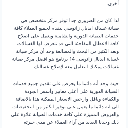
أخرى.
لذا كان من الضروري جدا توفر مركز متخصص في
صيانة غسالة ايديال زانوسي ليقدم لجميع العملاء كافة
خدمات الصيانة الدورية والشاملة ويعمل على اصلاح
كافة الاعطال المفاجئة التى قد تتعرض لها الغسالات
وبعد الكثير من البحث والمطالعة وجد أن مركز صيانة
غسالة ايديال زانوسى 14 برنامج هو افضل مركز صيانة
غسالات يمكنك التعامل معه لإصلاح غسالتك
حيث وجد أنه دائما ما يحرص على تقديم جميع خدمات
الصيانة الدورية على أعلى معايير وأسس الجودة
والكفاءة وباقل وارخص الاسعار الممكنة هذا بالاضافة
الى انه دائما ما يعمل على توفير الكثير من التخفيضات
والعروض المميزة على كافة خدمات الصيانة علاوة على
ذلك وجدنا العديد من آراء العملاء عن مدى خبرته