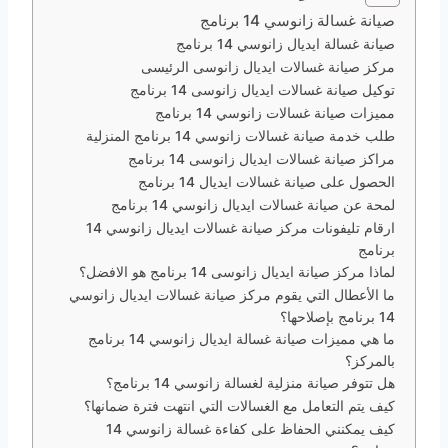
صيانة غسالة زانوسي 14 برنامج
صيانة غسالة ايديال زانوسي 14 برنامج
مركز صيانة غسالات ايديال زانوسى الرئيسى
توكيل صيانة غسالات ايديال زانوسى 14 برنامج
مميزات صيانة غسالات زانوسي 14 برنامج
طلب خدمة صيانة غسالات زانوسي 14 برنامج المنزلية
مراكز صيانة غسالات ايديال زانوسى 14 برنامج
الحصول على صيانة غسالات ايديال 14 برنامج
لمحة عن صيانة غسالات ايديال زانوسي 14 برنامج
ارقام تليفونات مركز صيانة غسالات ايديال زانوسي 14
برنامج
لماذا مركز صيانة ايديال زانوسى 14 برنامج هو الافضل؟
ما الأعطال التي يقوم مركز صيانة غسالات ايديال زانوسي
14 برنامج بإصلاحها؟
ما هي مميزات صيانة غسالة ايديال زانوسي 14 برنامج
بالمركز؟
هل تتوفر صيانة منزلية لغسالة زانوسي 14 برنامج؟
كيف يتم التعامل مع الغسالات التي انتهت فترة ضمانها؟
كيف يمكنني الحفاظ على كفاءة غسالة زانوسي 14