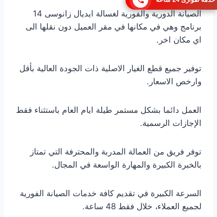
الصيانة الدورية والفورية لغسالة ايديال زانوسى 14
برنامج وهي في مكانها في مقر العميل دون نقلها الى
اي مكان اخر.
توفير جميع قطع الغيار الاصلية ذات الجودة العالية بأقل
وارخص الاسعار.
العمل دائما بشكل مستمر طيلة ايام العام باستثناء فقط
الإجازات الرسمية.
توفر فريق من العمالة المدربة والمحترفة التي تمتاز
بالخبرة الكبيرة والمهارة الواسعة في المجال.
السرعة الكبيرة في تقديم كافة خدمات الصيانة الفورية
لجميع العملاء، خلال فقط 48 ساعة.