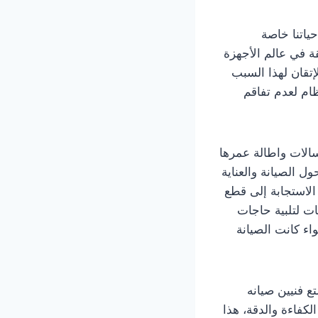
حياتنا خاصة
قة في عالم الأجهزة
إتقان لهذا السبب
ظام لعدم تفاقم
غسالات واطالة عمرها
ل الصيانة والعناية
لاستجابة إلى قطع
ات لتلبية حاجات
ء كانت الصيانة
ع فنيين صيانه
لكفاءة والدقة، هذا