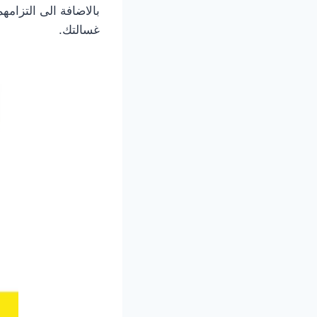
بالاضافة الى التزامه
غسالتك.