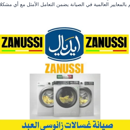
م بالمعايير العالمية في الصيانة يضمن التعامل الأمثل مع أي مشكل