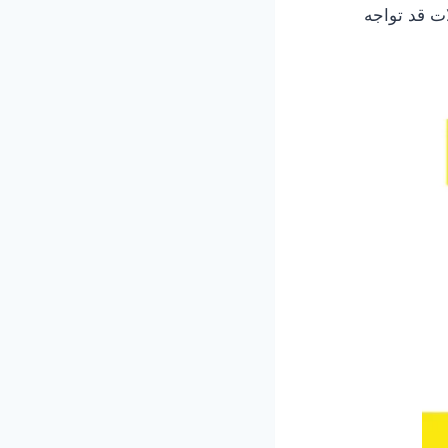
ات قد تواجه