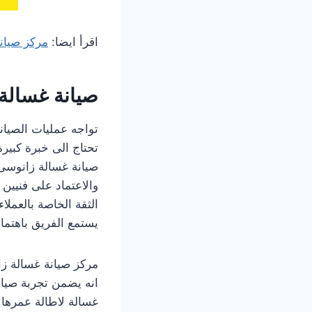
اقرأ ايضا:
مركز صيانة
صيانة غسالة 
تواجه عمليات الصيان
تحتاج الى خبرة كبير
صيانة غسالة زانوسى 
والاعتماد على فنيين
الثقة الخاصة بالعملا
يستمع الفريق باهتما
مركز صيانة غسالة زانو
انه يضمن تجربة صيان
غسالة لاطالة عمرها 