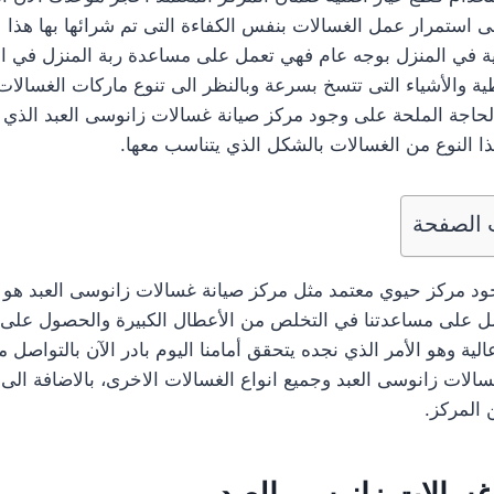
لى استمرار عمل الغسالات بنفس الكفاءة التى تم شرائها بها هذا 
ئية في المنزل بوجه عام فهي تعمل على مساعدة ربة المنزل في ا
ية والأشياء التى تتسخ بسرعة وبالنظر الى تنوع ماركات الغسالات
 الحاجة الملحة على وجود مركز صيانة غسالات زانوسى العبد الذي
هذا النوع من الغسالات بالشكل الذي يتناسب معها.
 الصفحة
ود مركز حيوي معتمد مثل مركز صيانة غسالات زانوسى العبد هو ا
مل على مساعدتنا في التخلص من الأعطال الكبيرة والحصول على 
لية وهو الأمر الذي نجده يتحقق أمامنا اليوم بادر الآن بالتواصل
سالات زانوسى العبد وجميع انواع الغسالات الاخرى، بالاضافة ال
غسالات زانوسى العبد