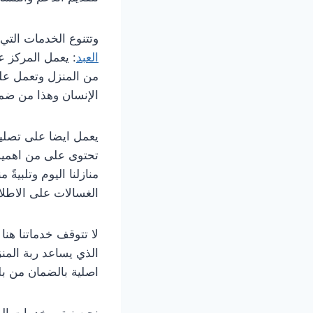
وتتنوع الخدمات التي
العبد
: يعمل المركز ع
من المنزل وتعمل عل
الإنسان وهذا من ضمن 
يعمل ايضا على تصليح
تحتوى على من اهمية،
منازلنا اليوم وتلبية
الغسالات على الاطلا
لا تتوقف خدماتنا هنا
الذي يساعد ربة المنز
اصلية بالضمان من بل
نحن نهتم بخدمات الصي